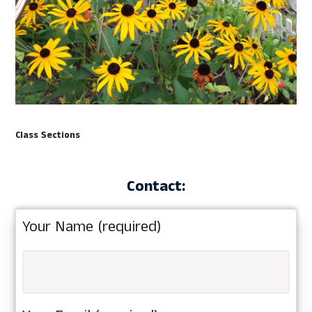
Class Sections
Contact:
Your Name (required)