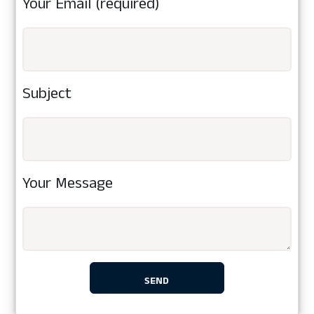
Your Email (required)
Subject
Your Message