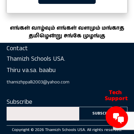
எங்கள் வாழ்வும் எங்கள் வளமும் மங்காத
தமிழென்று சங்கே முழங்கு
Contact
Thamizh Schools USA.
Thiru va.sa. baabu
thamizhppalli2003@yahoo.com
Subscribe
Copyright © 2026 Thamizh Schools USA.
All rights reserved.