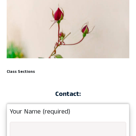
Class Sections
Contact:
Your Name (required)