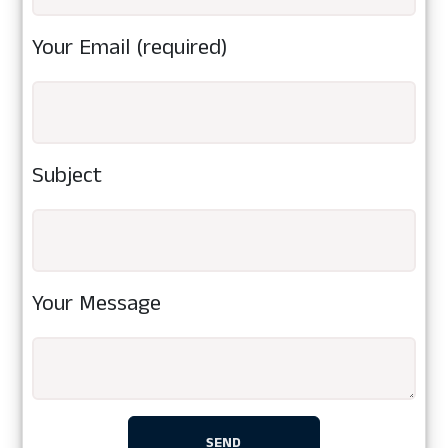
Your Email (required)
Subject
Your Message