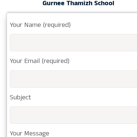
Gurnee Thamizh School
Your Name (required)
Your Email (required)
Subject
Your Message