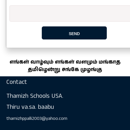
எங்கள் வாழ்வும் எங்கள் வளமும் மங்காத
தமிழென்று சங்கே முழங்கு
Contact
Thamizh Schools USA.
Thiru va.sa. baabu
thamizhppalli2003@yahoo.com