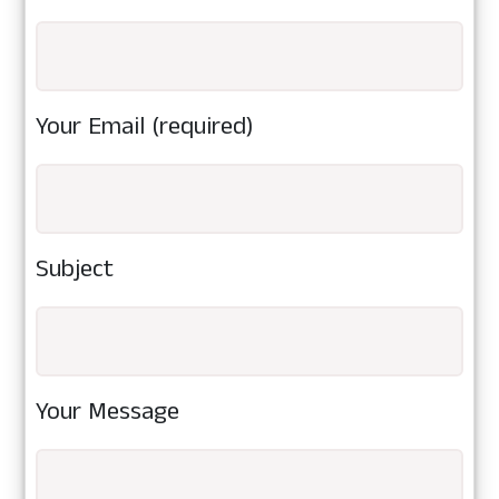
Your Email (required)
Subject
Your Message