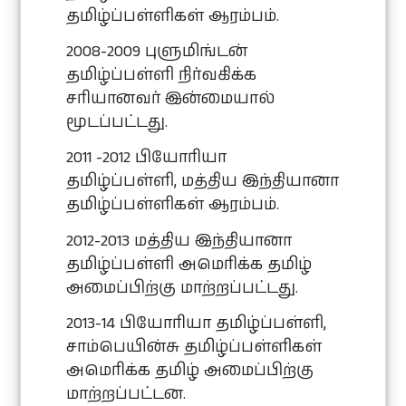
தமிழ்ப்பள்ளிகள் ஆரம்பம்.
2008-2009 புளுமிங்டன்
தமிழ்ப்பள்ளி நிர்வகிக்க
சரியானவர் இன்மையால்
மூடப்பட்டது.
2011 -2012 பியோரியா
தமிழ்ப்பள்ளி, மத்திய இந்தியானா
தமிழ்ப்பள்ளிகள் ஆரம்பம்.
2012-2013 மத்திய இந்தியானா
தமிழ்ப்பள்ளி அமெரிக்க தமிழ்
அமைப்பிற்கு மாற்றப்பட்டது.
2013-14 பியோரியா தமிழ்ப்பள்ளி,
சாம்பெயின்சு தமிழ்ப்பள்ளிகள்
அமெரிக்க தமிழ் அமைப்பிற்கு
மாற்றப்பட்டன.