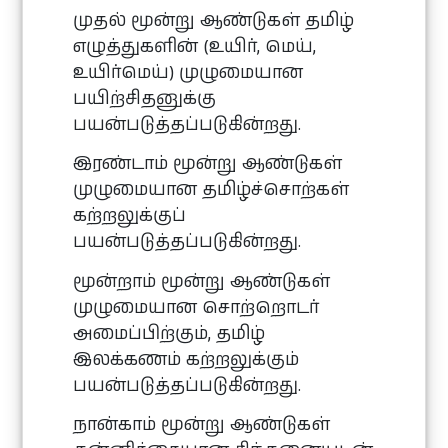
முதல் மூன்று ஆண்டுகள் தமிழ்
எழுத்துகளின் (உயிர், மெய்,
உயிர்மெய்) முழுமையான
பயிற்சிதனுக்கு
பயன்படுத்தப்படுகின்றது.
இரண்டாம் மூன்று ஆண்டுகள்
முழுமையான தமிழ்ச்சொற்கள்
கற்றலுக்குப்
பயன்படுத்தப்படுகின்றது.
மூன்றாம் மூன்று ஆண்டுகள்
முழுமையான சொற்றொடர்
அமைப்பிற்கும், தமிழ்
இலக்கணம் கற்றலுக்கும்
பயன்படுத்தப்படுகின்றது.
நான்காம் மூன்று ஆண்டுகள்