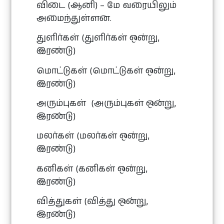
விடை (ஆனி) – மே வரையிலும்
அமைந்துள்ளன.
துளிர்கள் (துளிர்கள் ஒன்று,
இரண்டு)
மொட்டுகள் (மொட்டுகள் ஒன்று,
இரண்டு)
அரும்புகள் (அரும்புகள் ஒன்று,
இரண்டு)
மலர்கள் (மலர்கள் ஒன்று,
இரண்டு)
கனிகள் (கனிகள் ஒன்று,
இரண்டு)
வித்துகள் (வித்து ஒன்று,
இரண்டு)