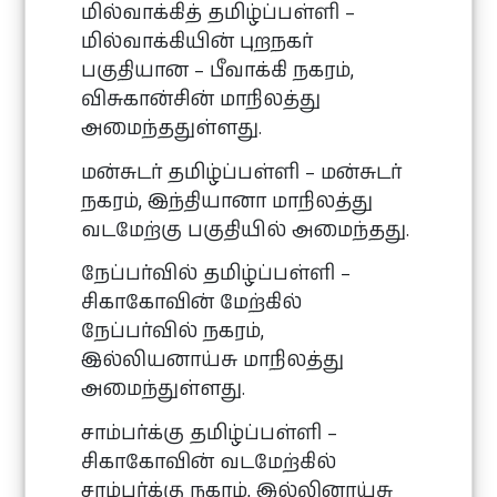
மில்வாக்கித் தமிழ்ப்பள்ளி –
மில்வாக்கியின் புறநகர்
பகுதியான – பீவாக்கி நகரம்,
விசுகான்சின் மாநிலத்து
அமைந்ததுள்ளது.
மன்சுடர் தமிழ்ப்பள்ளி – மன்சுடர்
நகரம், இந்தியானா மாநிலத்து
வடமேற்கு பகுதியில் அமைந்தது.
நேப்பர்வில் தமிழ்ப்பள்ளி –
சிகாகோவின் மேற்கில்
நேப்பர்வில் நகரம்,
இல்லியனாய்சு மாநிலத்து
அமைந்துள்ளது.
சாம்பர்க்கு தமிழ்ப்பள்ளி –
சிகாகோவின் வடமேற்கில்
சாம்பர்க்கு நகரம், இல்லினாய்சு