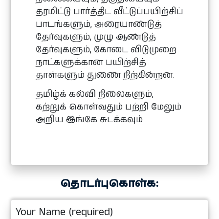
தரமிட்டு பார்த்திட வீட்டுப்பயிற்சிப்
பாடங்களும், அரையாண்டுத்
தேர்வுகளும், முழு ஆண்டுத்
தேர்வுகளும், கோடை விடுமுறை
நாட்களுக்கான பயிற்சித்
தாள்களும் துணை நிற்கின்றன.
தமிழ்க் கல்வி நிலைகளும்,
கற்றுக் கொள்வதும் பற்றி மேலும்
அறிய இங்கே சுடக்கவும்
தொடர்புகொள்க:
Your Name (required)