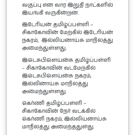
வகுப்பு என வார இறுதி நாட்களில்
இயங்கி வருகின்றன.
இடேரியன் தமிழ்ப்பள்ளி –
சிகாகோவின் மேற்கில் இடேரியன்
நகரம், இல்லியனாய்சு மாநிலத்து
அமைந்துள்ளது.
இடெசுபிளெய்ன்சு தமிழ்ப்பள்ளி
– சிகாகோவின் வடமேற்கில்
இடெசுபிளெய்ன்சு நகரம்,
இல்லினாய்சு மாநிலத்து
அமைந்துள்ளது.
கெர்ணி தமிழ்ப்பள்ளி –
சிகாகோவின் நேர் வடக்கில்
கெர்ணி நகரம், இல்லியனாய்சு
மாநிலத்து அமைந்ததுள்து.