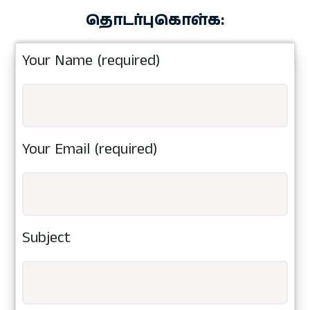
தொடர்புகொள்க:
Your Name (required)
Your Email (required)
Subject