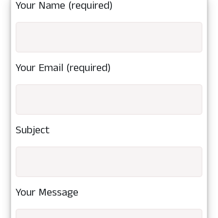
Your Name (required)
Your Email (required)
Subject
Your Message