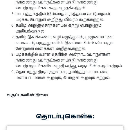
நாலைந்து பொருட்களை பற்றி நாலைந்து
சொற்றொடர்கள் கூற, எழுதக்கற்றல்.
பாடபுத்தகத்தில் இல்லாத கருத்தான கட்டுரைகள்
படிக்க, பொருள் அறிந்து விவரம் கூறக்கற்றல்.
தமிழ் அருஞ்சொற்கள் பல கற்று பொருளும்
அறியக்கற்றல்.
தமிழ் இலக்கணம் வழி எழுத்துகள், முழுமையான
வகைகள், எழுத்துகளின் இணைப்பில் உண்டாகும்
சொற்கள் வகைகள், அறிதல்,கற்றல்.
பழக்கத்தில் உள்ள தெரிந்த அன்றாட பொருள்கள்
நாலைந்து பொருட்களை பற்றி நாலைந்து
சொற்றொடர்களில் எழுதி வந்து, வகுப்பில் கூறக்கற்றல்.
தொடர்ந்து திருக்குறள்கள், தமிழ்த்தாய் பாடலை
மனப்பாடமாகக் கூறவும், பொருள் கூறவும் கற்றல்.
வகுப்புகளின் நிலை
தொடர்புகொள்க: