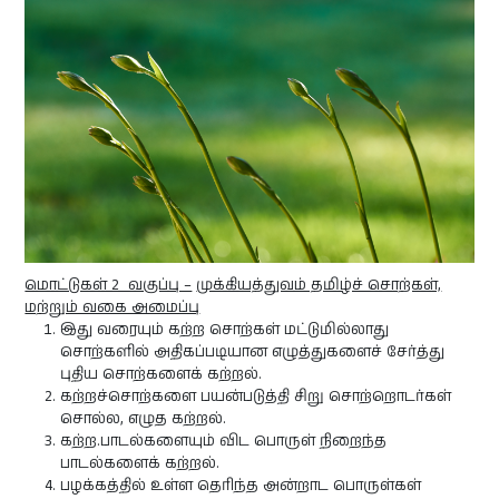
மொட்டுகள் 2 வகுப்பு –
முக்கியத்துவம் தமிழ்ச் சொற்கள்,
மற்றும் வகை அமைப்பு
இது வரையும் கற்ற சொற்கள் மட்டுமில்லாது
சொற்களில் அதிகப்படியான எழுத்துகளைச் சேர்த்து
புதிய சொற்களைக் கற்றல்.
கற்றச்சொற்களை பயன்படுத்தி சிறு சொற்றொடர்கள்
சொல்ல, எழுத கற்றல்.
கற்ற.பாடல்களையும் விட பொருள் நிறைந்த
பாடல்களைக் கற்றல்.
பழக்கத்தில் உள்ள தெரிந்த அன்றாட பொருள்கள்