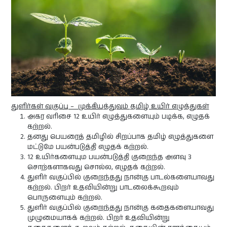
துளிர்கள் வகுப்பு – முக்கியத்துவம் தமிழ் உயிர் எழுத்துகள்
அகர வரிசை 12 உயிர் எழுத்துகளையும் படிக்க, எழுதக்
கற்றல்.
தனது பெயரைத் தமிழில் சிறப்பாக தமிழ் எழுத்துகளை
மட்டுமே பயன்படுத்தி எழுதக் கற்றல்.
12 உயிர்களையும பயன்படுத்தி குறைந்த அளவு 3
சொற்களாகவது சொல்ல, எழுதக் கற்றல்.
துளிர் வகுப்பில் குறைந்தது நான்கு பாடல்களையாவது
கற்றல். பிறர் உதவியின்று பாடலைக்கூறவும்
பொருளையும் கற்றல்.
துளிர் வகுப்பில் குறைந்தது நான்கு கதைகளையாவது
முழுமையாகக் கற்றல். பிறர் உதவியின்று