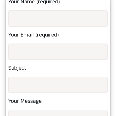
Your Name (required)
Your Email (required)
Subject
Your Message