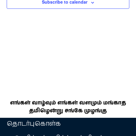
Subscribe to calendar
எங்கள் வாழ்வும் எங்கள் வளமும் மங்காத
தமிழென்று சங்கே முழங்கு
தொடர்புகொள்க