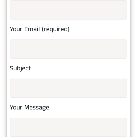
Your Email (required)
Subject
Your Message