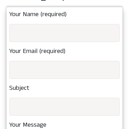
Your Name (required)
Your Email (required)
Subject
Your Message